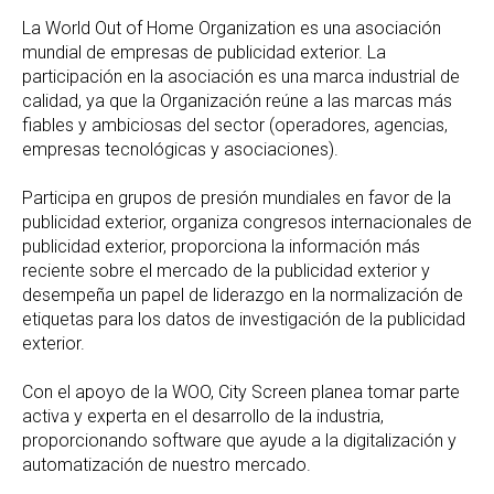
La World Out of Home Organization es una asociación
mundial de empresas de publicidad exterior. La
participación en la asociación es una marca industrial de
calidad, ya que la Organización reúne a las marcas más
fiables y ambiciosas del sector (operadores, agencias,
empresas tecnológicas y asociaciones).
Participa en grupos de presión mundiales en favor de la
publicidad exterior, organiza congresos internacionales de
publicidad exterior, proporciona la información más
reciente sobre el mercado de la publicidad exterior y
desempeña un papel de liderazgo en la normalización de
etiquetas para los datos de investigación de la publicidad
exterior.
Con el apoyo de la WOO, City Screen planea tomar parte
activa y experta en el desarrollo de la industria,
proporcionando software que ayude a la digitalización y
automatización de nuestro mercado.