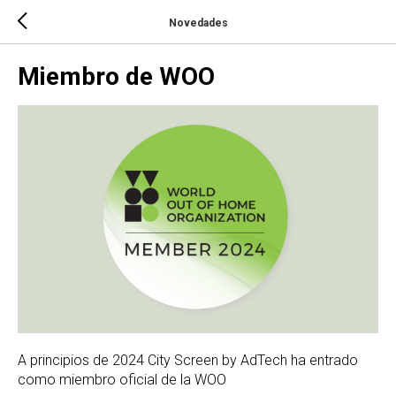
Novedades
Miembro de WOO
A principios de 2024 City Screen by AdTech ha entrado
como miembro oficial de la WOO