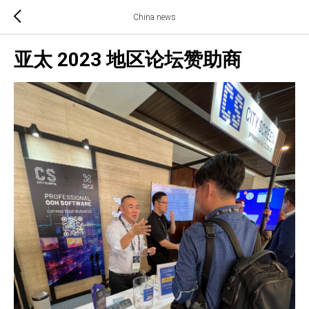
China news
亚太 2023 地区论坛赞助商