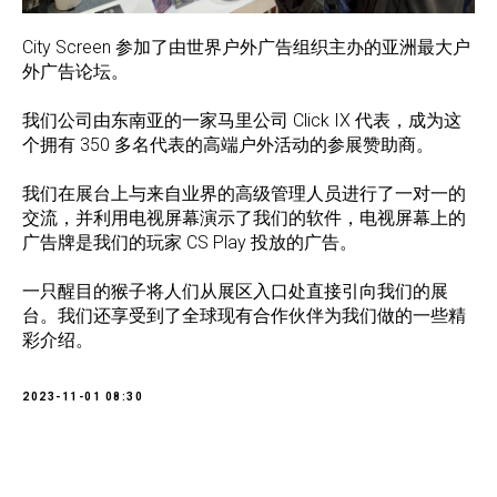
City Screen 参加了由世界户外广告组织主办的亚洲最大户
外广告论坛。
我们公司由东南亚的一家马里公司 Click IX 代表，成为这
个拥有 350 多名代表的高端户外活动的参展赞助商。
我们在展台上与来自业界的高级管理人员进行了一对一的
交流，并利用电视屏幕演示了我们的软件，电视屏幕上的
广告牌是我们的玩家 CS Play 投放的广告。
一只醒目的猴子将人们从展区入口处直接引向我们的展
台。我们还享受到了全球现有合作伙伴为我们做的一些精
彩介绍。
2023-11-01 08:30