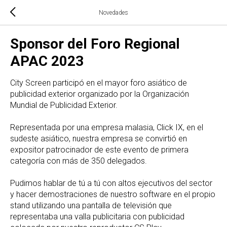
Novedades
Sponsor del Foro Regional
APAC 2023
City Screen participó en el mayor foro asiático de
publicidad exterior organizado por la Organización
Mundial de Publicidad Exterior.
Representada por una empresa malasia, Click IX, en el
sudeste asiático, nuestra empresa se convirtió en
expositor patrocinador de este evento de primera
categoría con más de 350 delegados.
Pudimos hablar de tú a tú con altos ejecutivos del sector
y hacer demostraciones de nuestro software en el propio
stand utilizando una pantalla de televisión que
representaba una valla publicitaria con publicidad