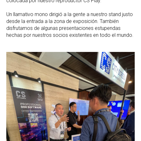
colocada por nuestro reproductor CS Play.
Un llamativo mono dirigió a la gente a nuestro stand justo
desde la entrada a la zona de exposición. También
disfrutamos de algunas presentaciones estupendas
hechas por nuestros socios existentes en todo el mundo.