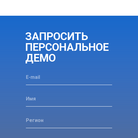
ЗАПРОСИТЬ
ПЕРСОНАЛЬНОЕ
ДЕМО