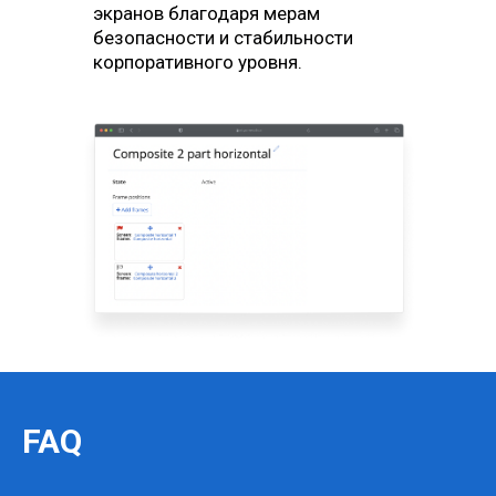
экранов благодаря мерам
безопасности и стабильности
корпоративного уровня.
FAQ