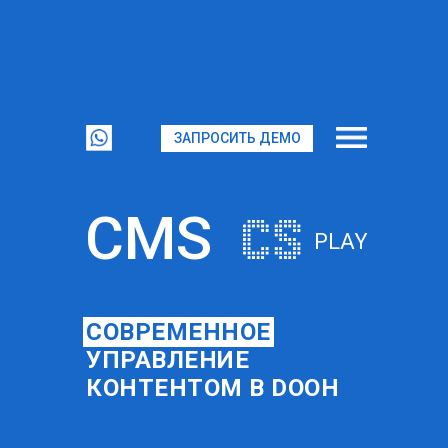
ЗАПРОСИТЬ ДЕМО
CMS
PLAY
СОВРЕМЕННОЕ
УПРАВЛЕНИЕ
КОНТЕНТОМ В DOOH