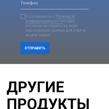
Я соглашаюсь с
Политикой
конфиденциальности
и даю
согласие на обработку моих
персональных данных для ответа
на мой запрос
ОТПРАВИТЬ