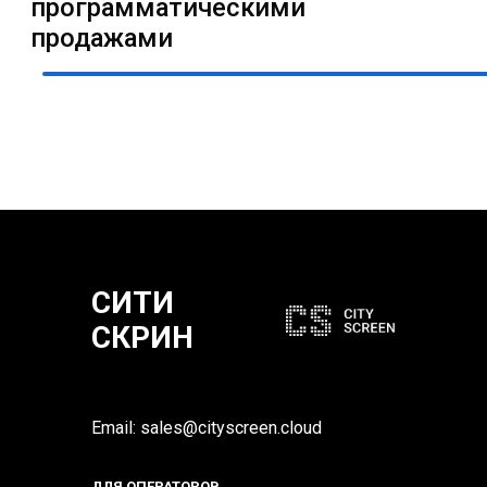
СИТИ
СКРИН
Email: sales@cityscreen.cloud
ДЛЯ ОПЕРАТОРОВ
→