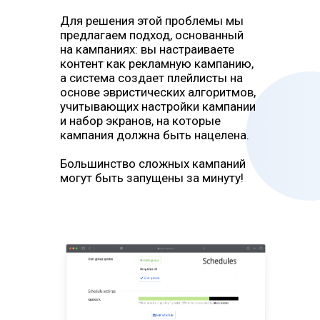
Для решения этой проблемы мы
предлагаем подход, основанный
на кампаниях: вы настраиваете
контент как рекламную кампанию,
а система создает плейлисты на
основе эвристических алгоритмов,
учитывающих настройки кампании
и набор экранов, на которые
кампания должна быть нацелена.
Большинство сложных кампаний
могут быть запущены за минуту!