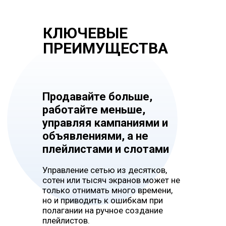
КЛЮЧЕВЫЕ
ПРЕИМУЩЕСТВА
Продавайте больше,
работайте меньше,
управляя кампаниями и
объявлениями, а не
плейлистами и слотами
Управление сетью из десятков,
сотен или тысяч экранов может не
только отнимать много времени,
но и приводить к ошибкам при
полагании на ручное создание
плейлистов.