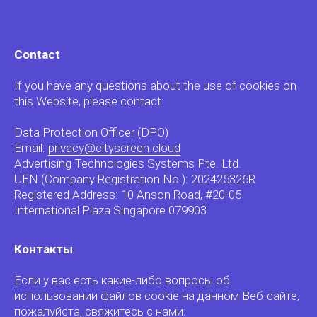
Contact
If you have any questions about the use of cookies on
this Website, please contact:
Data Protection Officer (DPO)
Email:
privacy@cityscreen.cloud
Advertising Technologies Systems Pte. Ltd.
UEN (Company Registration No.): 202425326R
Registered Address: 10 Anson Road, #20-05
International Plaza Singapore 079903
Контакты
Если у вас есть какие-либо вопросы об
использовании файлов cookie на данном Веб-сайте,
пожалуйста, свяжитесь с нами: