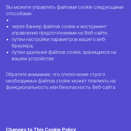
Вы можете управлять файлами cookie следующими
способами:
через баннер файлов cookie и инструмент
управления предпочтениями на Веб-сайте;
путем настройки параметров вашего веб-
браузера;
путем удаления файлов cookie, хранящихся на
вашем устройстве.
Обратите внимание, что отключение строго
необходимых файлов cookie может повлиять на
функциональность или безопасность Веб-сайта.
Changes to This Cookie Policy