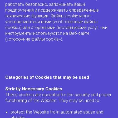
работать безопасно, запоминать ваши
предпочтения и поддерживать определенные
технические функции. Файлы cookie могут
устанавливаться нами («собственные файлы
cookie») или сторонними поставщиками услуг, чьи
инструменты используются на Веб-сайте
(«сторонние файлы cookie»).
Categories of Cookies that may be used
Strictly Necessary Cookies.
These cookies are essential for the security and proper
functioning of the Website. They may be used to:
protect the Website from automated abuse and
attacks;