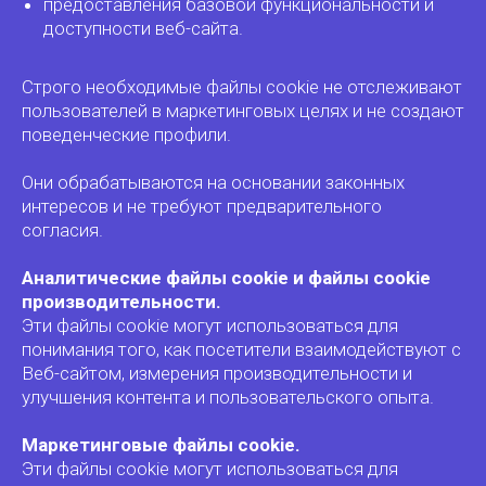
предоставления базовой функциональности и
доступности веб-сайта.
Строго необходимые файлы cookie не отслеживают
пользователей в маркетинговых целях и не создают
поведенческие профили.
Они обрабатываются на основании законных
интересов и не требуют предварительного
согласия.
Аналитические файлы cookie и файлы cookie
производительности.
Эти файлы cookie могут использоваться для
понимания того, как посетители взаимодействуют с
Веб-сайтом, измерения производительности и
улучшения контента и пользовательского опыта.
Маркетинговые файлы cookie.
Эти файлы cookie могут использоваться для