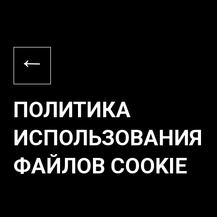
→
ПОЛИТИКА
ИСПОЛЬЗОВАНИЯ
ФАЙЛОВ COOKIE