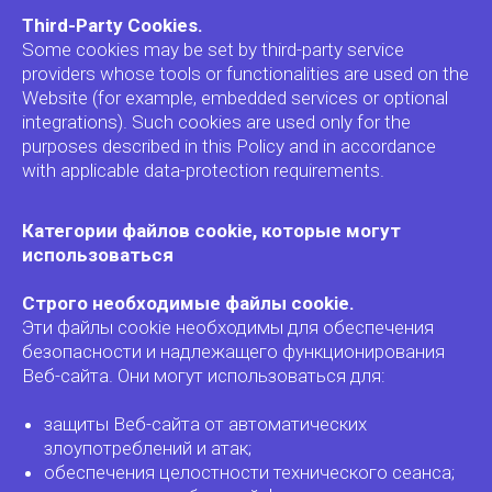
Third-Party Cookies.
Some cookies may be set by third-party service
providers whose tools or functionalities are used on the
Website (for example, embedded services or optional
integrations). Such cookies are used only for the
purposes described in this Policy and in accordance
with applicable data-protection requirements.
Категории файлов cookie, которые могут
использоваться
Строго необходимые файлы cookie.
Эти файлы cookie необходимы для обеспечения
безопасности и надлежащего функционирования
Веб-сайта. Они могут использоваться для:
защиты Веб-сайта от автоматических
злоупотреблений и атак;
обеспечения целостности технического сеанса;