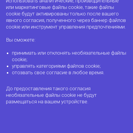
использовать аналитические, производительные
или маркетинговые файлы cookie, такие файлы
cookie будут активированы только после вашего
явного согласия, полученного через баннер файлов
cookie или инструмент управления предпочтениями.
Вы сможете:
принимать или отклонять необязательные файлы
cookie;
управлять категориями файлов cookie;
отозвать свое согласие в любое время.
До предоставления такого согласия
необязательные файлы cookie не будут
размещаться на вашем устройстве.