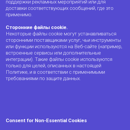
поддержки рекламных мероприятий или для
доставки соответствующих сообщений, где это
применимо.
Сторонние файлы cookie.
Некоторые файлы cookie могут устанавливаться
сторонними поставщиками услуг, чьи инструменты
или функции используются на Веб-сайте (например,
встроенные сервисы или дополнительные
интеграции). Такие файлы cookie используются
только для целей, описанных в настоящей
Политике, и в соответствии с применимыми
требованиями по защите данных.
Consent for Non-Essential Cookies