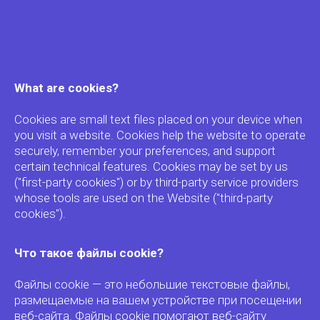
What are cookies?
Cookies are small text files placed on your device when
you visit a website. Cookies help the website to operate
securely, remember your preferences, and support
certain technical features. Cookies may be set by us
("first-party cookies") or by third-party service providers
whose tools are used on the Website ("third-party
cookies").
Что такое файлы cookie?
Файлы cookie — это небольшие текстовые файлы,
размещаемые на вашем устройстве при посещении
веб-сайта. Файлы cookie помогают веб-сайту