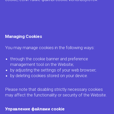
Managing Cookies
You may manage cookies in the following ways:
through the cookie banner and preference
management tool on the Website;
by adjusting the settings of your web browser;
by deleting cookies stored on your device.
Please note that disabling strictly necessary cookies
may affect the functionality or security of the Website.
Управление файлами cookie