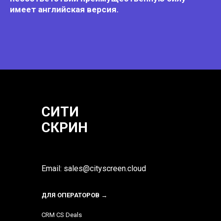
имеет английская версия.
СИТИ
СКРИН
Email: sales@cityscreen.cloud
ДЛЯ ОПЕРАТОРОВ
→
CRM CS Deals