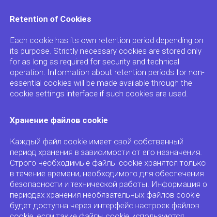
Retention of Cookies
Each cookie has its own retention period depending on
its purpose. Strictly necessary cookies are stored only
for as long as required for security and technical
operation. Information about retention periods for non-
essential cookies will be made available through the
cookie settings interface if such cookies are used.
Хранение файлов cookie
Каждый файл cookie имеет свой собственный
период хранения в зависимости от его назначения.
Строго необходимые файлы cookie хранятся только
в течение времени, необходимого для обеспечения
безопасности и технической работы. Информация о
периодах хранения необязательных файлов cookie
будет доступна через интерфейс настроек файлов
cookie, если такие файлы cookie используются.