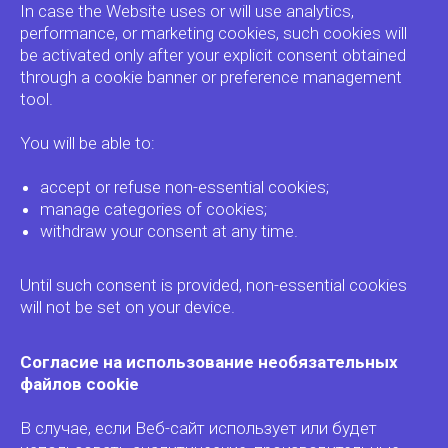
In case the Website uses or will use analytics,
performance, or marketing cookies, such cookies will
be activated only after your explicit consent obtained
through a cookie banner or preference management
tool.
You will be able to:
accept or refuse non-essential cookies;
manage categories of cookies;
withdraw your consent at any time.
Until such consent is provided, non-essential cookies
will not be set on your device.
Согласие на использование необязательных
файлов cookie
В случае, если Веб-сайт использует или будет