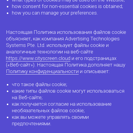
how consent for non-essential cookies is obtained;
how you can manage your preferences.
Настоящая Политика использования файлов cookie
объясняет, как компания Advertising Technologies
Systems Pte. Ltd. использует файлы cookie и
аналогичные технологии на веб-сайте
https://www.cityscreen.cloud
и его подстраницах
(«Веб-сайт»). Настоящая Политика дополняет нашу
Политику конфиденциальности
и описывает:
что такое файлы cookie;
какие типы файлов cookie могут использоваться
на Веб-сайте;
как получается согласие на использование
необязательных файлов cookie;
как вы можете управлять своими
предпочтениями.